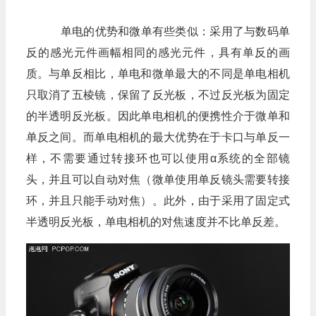
单电的优势和微单有些类似：采用了与数码单
反的感光元件画幅相同的感光元件，具有单反的画
质。与单反相比，单电和微单最大的不同是单电相机
只取消了五棱镜，保留了反光板，不过反光板为固定
的半透明反光板。因此单电相机的便携性介于微单和
单反之间。而单电相机的最大优势在于卡口与单反一
样，不需要通过转接环也可以使用α系统的全部镜
头，并且可以自动对焦（微单使用单反镜头需要转接
环，并且只能手动对焦）。此外，由于采用了固定式
半透明反光板，单电相机的对焦速度并不比单反差。