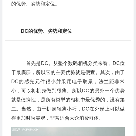
的优势、劣势和定位。
DC的优势、劣势和定位
首先是DC。从整个数码相机分类来看，DC位
于最底层，所以它的主要优势就是便宜。其次，由于
DC的感光元件很小并采用电子取景，法兰距非常
小，可以将机身做到很薄。所以DC的另外一个优势
就是便携性，是所有类型的相机中最优秀的，没有第
二。当然，由于机身轻薄小巧，DC在外形上可以做
得更加时尚美观，非常适合大众消费群体。