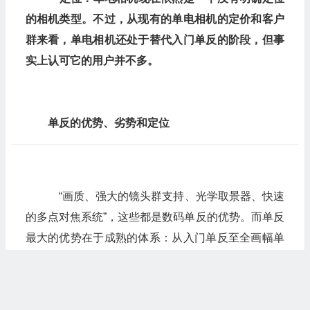
的相机类型。不过，从现有的单电相机的定价和客户
群来看，单电相机还处于替代入门单反的阶段，但事
实上认可它的用户并不多。
单反的优势、劣势和定位
“画质、强大的镜头群支持、光学取景器、快速
的多点对焦系统”，这些都是数码单反的优势。而单反
最大的优势在于成熟的体系：从入门单反至全画幅单
反，可以满足各种阶层的摄影用户。