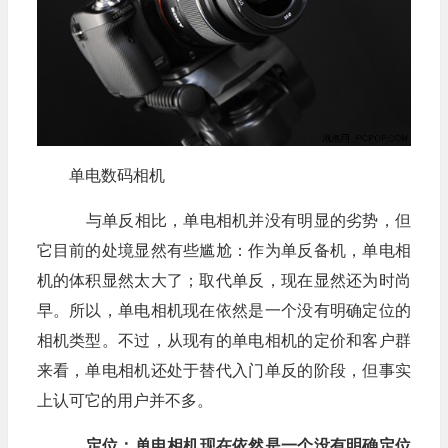
单电数码相机
与单反相比，单电相机并没有明显的劣势，但
它目前的处境显然有些尴尬：作为单反备机，单电相
机的体积显然太大了；取代单反，现在显然还为时尚
早。所以，单电相机现在依然是一个没有明确定位的
相机类型。不过，从现有的单电相机的定价和客户群
来看，单电相机还处于替代入门单反的阶段，但事实
上认可它的用户并不多。
定位：单电相机现在依然是一个没有明确定位