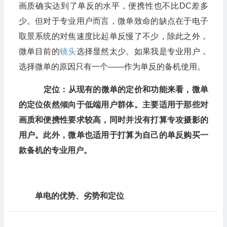
画质确实达到了单反的水平，便携性也不比DC差多
少。但对于专业用户而言，微单致命的缺点在于电子
取景系统的对焦速度比起单反慢了不少，除此之外，
微单目前的
镜头
选择显然太少。如果我是专业用户，
选择微单的原因只有一个——作为单反的备机使用。
定位：从现有的微单的定价和功能来看，微单
的定位依然倾向于低端用户群体。主要适用于那些对
画质和便携性要求较高，同时并没有打算专攻摄影的
用户。此外，微单也适用于打算为自己的单反购买一
款备机的专业用户。
单电的优势、劣势和定位