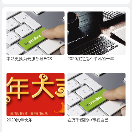
本站更换为云服务器ECS
2020注定是不平凡的一年
2020鼠年快乐
在万千感慨中审视自己