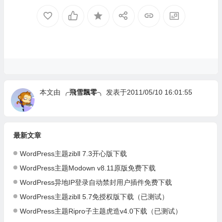
本文由
╭飛雪飄零╮
发表于2011/05/10 16:01:55
最新文章
WordPress主题zibll 7.3开心版下载
WordPress主题Modown v8.11原版免费下载
WordPress异地IP登录自动禁封用户插件免费下载
WordPress主题zibll 5.7免授权版下载（已测试）
WordPress主题Ripro子主题虎造v4.0下载（已测试）