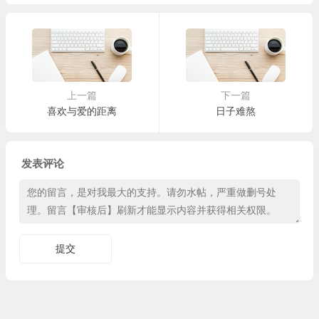
上一篇
下一篇
喜欢与爱的距离
日子难熬
发表评论