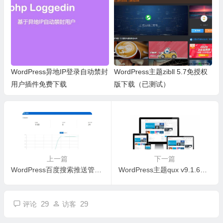
WordPress异地IP登录自动禁封
WordPress主题zibll 5.7免授权
用户插件免费下载
版下载（已测试）
上一篇
下一篇
WordPress百度搜索推送管理插件Pro v3.3.1免费下载
WordPress主题qux v9.1.6破解版下载（已测试）
29
29
评论
访客