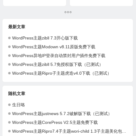
最新文章
WordPress主题zibll 7.3开心版下载
WordPress主题Modown v8.11原版免费下载
WordPress异地IP登录自动禁封用户插件免费下载
WordPress主题zibll 5.7免授权版下载（已测试）
WordPress主题Ripro子主题虎造v4.0下载（已测试）
随机文章
生日咯
WordPress主题justnews 5.7.2破解版下载（已测试）
WordPress主题CorePress V2.5主题免费下载
WordPress主题Ripro7.4子主题wori-child 1.3子主题美化包（兼容7.4）（已测试）