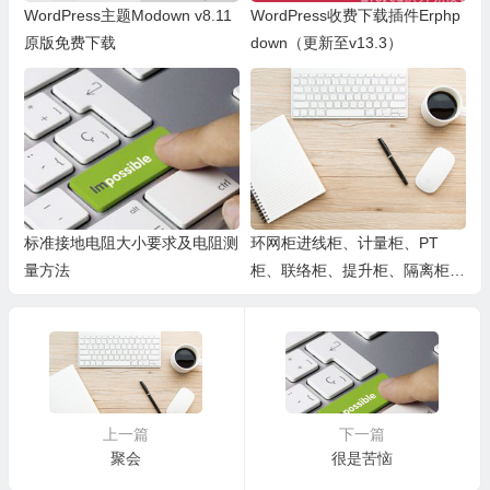
WordPress主题Modown v8.11
WordPress收费下载插件Erphp
原版免费下载
down（更新至v13.3）
标准接地电阻大小要求及电阻测
环网柜进线柜、计量柜、PT
量方法
柜、联络柜、提升柜、隔离柜、
出线柜相关作用
上一篇
下一篇
聚会
很是苦恼