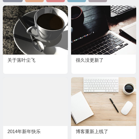
关于落叶尘飞
很久没更新了
2014年新年快乐
博客重新上线了