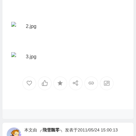
本文由
╭飛雪飄零╮
发表于2011/05/24 15:00:13