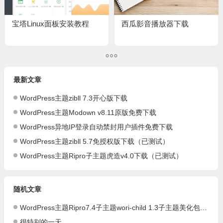
宝塔Linux面板安装教程
西瓜影音播放器下载
最新文章
WordPress主题zibll 7.3开心版下载
WordPress主题Modown v8.11原版免费下载
WordPress异地IP登录自动禁封用户插件免费下载
WordPress主题zibll 5.7免授权版下载（已测试）
WordPress主题Ripro子主题虎造v4.0下载（已测试）
随机文章
WordPress主题Ripro7.4子主题wori-child 1.3子主题美化包（兼容7.4）（已测试）
很特别的一天