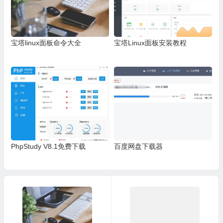
宝塔linux面板命令大全
宝塔Linux面板安装教程
PhpStudy V8.1免费下载
百度网盘下载器