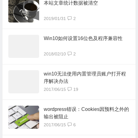
本站文章统计数据被清空
2019/01/31
2
Win10如何设置16位色及程序兼容性
2018/02/10
2
win10无法使用内置管理员账户打开程
序解决办法
2017/06/15
19
wordpress错误：Cookies因预料之外的
输出被阻止
2017/06/15
6