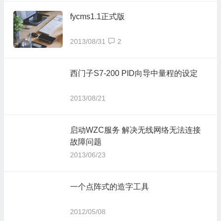
fycms1.1正式版
2013/08/31
2
西门子S7-200 PID向导中量程的设定
2013/08/21
启动WZC服务 解决无线网络无法连接
故障问题
2013/06/23
一个点阵式的造字工具
2012/05/08