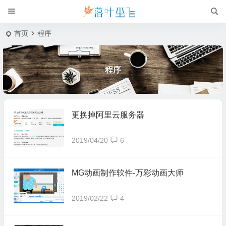
首页
程序
程序
更换掉阿里云服务器
2019/04/20
6
MG动画制作软件-万彩动画大师
2019/02/22
4