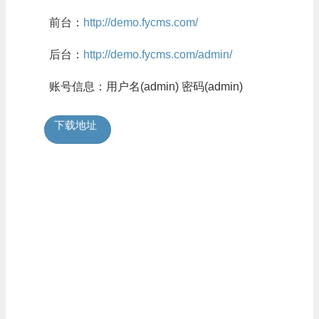
前台：
http://demo.fycms.com/
后台：
http://demo.fycms.com/admin/
账号信息：用户名(admin) 密码(admin)
下载地址