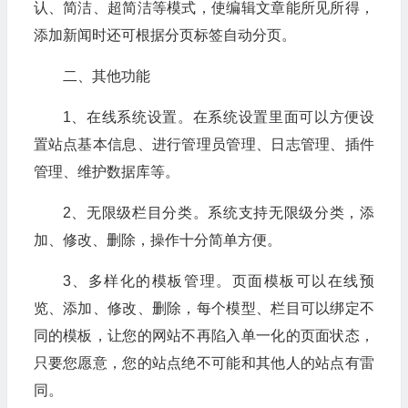
认、简洁、超简洁等模式，使编辑文章能所见所得，
添加新闻时还可根据分页标签自动分页。
二、其他功能
1、在线系统设置。在系统设置里面可以方便设
置站点基本信息、进行管理员管理、日志管理、插件
管理、维护数据库等。
2、无限级栏目分类。系统支持无限级分类，添
加、修改、删除，操作十分简单方便。
3、多样化的模板管理。页面模板可以在线预
览、添加、修改、删除，每个模型、栏目可以绑定不
同的模板，让您的网站不再陷入单一化的页面状态，
只要您愿意，您的站点绝不可能和其他人的站点有雷
同。