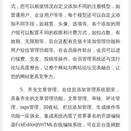
式，您可以根据情况自定义添加不同的注册模型，如
普通用户、企业用户等等，每个模型还可以自定义添
加不同字段，如籍贯、头像、选项等。各个添加的用
户组可以配置不同的权限和计费方式，如扣点数、有
效期、无限期等。后台还配有充值卡添加管理功能和
用户短信管理功能等。在会员操作前台，会员可以进
行续费、交友、投稿等操作。会员管理系统还与流行
论坛高度整合，让整个网站与网站论坛完美融合，让
您的网站更具竞争力。
5、齐全文章管理。在信息添加管理系统那里，
具备齐全的文章管理功能。文章管理、审核、评论管
理、tags管理、回收站、栏目添加管理、生成操作等
功能一应俱全。集成系统内置了世界著名的开源编辑
器FckEditor的HTML在线编辑系统，可在后台选择默