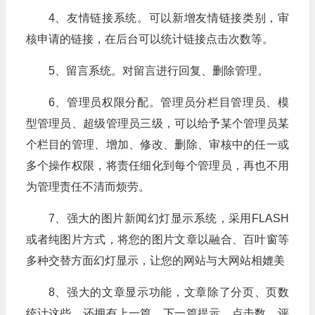
4、友情链接系统。可以新增友情链接类别，审
核申请的链接，在后台可以统计链接点击次数等。
5、留言系统。对留言进行回复、删除管理。
6、管理员权限分配。管理员分栏目管理员、模
型管理员、超级管理员三级，可以给予某个管理员某
个栏目的管理、增加、修改、删除、审核中的任一或
多个操作权限，将责任细化到每个管理员，再也不用
为管理责任不清而烦劳。
7、强大的图片新闻幻灯显示系统，采用FLASH
或者纯图片方式，将您的图片文章以融合、百叶窗等
多种交替方面幻灯显示，让您的网站与大网站相媲美
8、强大的文章显示功能，文章除了分页、页数
统计这些，还拥有上一篇、下一篇提示、点击数、评