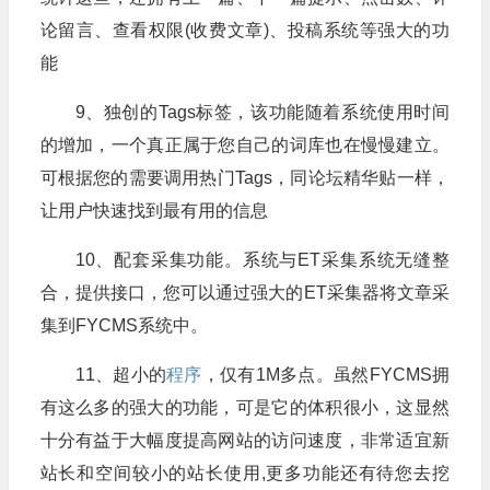
论留言、查看权限(收费文章)、投稿系统等强大的功
能
9、独创的Tags标签，该功能随着系统使用时间
的增加，一个真正属于您自己的词库也在慢慢建立。
可根据您的需要调用热门Tags，同论坛精华贴一样，
让用户快速找到最有用的信息
10、配套采集功能。系统与ET采集系统无缝整
合，提供接口，您可以通过强大的ET采集器将文章采
集到FYCMS系统中。
11、超小的
程序
，仅有1M多点。虽然FYCMS拥
有这么多的强大的功能，可是它的体积很小，这显然
十分有益于大幅度提高网站的访问速度，非常适宜新
站长和空间较小的站长使用,更多功能还有待您去挖