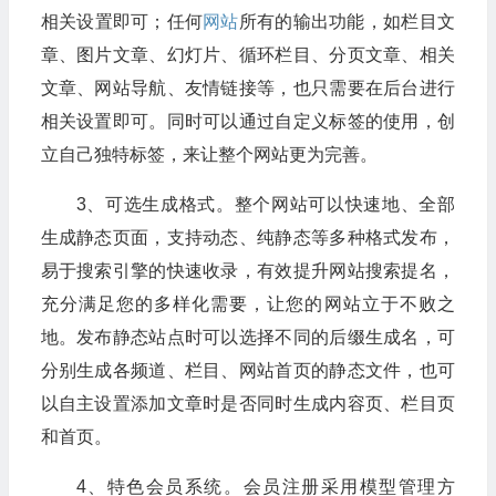
相关设置即可；任何
网站
所有的输出功能，如栏目文
章、图片文章、幻灯片、循环栏目、分页文章、相关
文章、网站导航、友情链接等，也只需要在后台进行
相关设置即可。同时可以通过自定义标签的使用，创
立自己独特标签，来让整个网站更为完善。
3、可选生成格式。整个网站可以快速地、全部
生成静态页面，支持动态、纯静态等多种格式发布，
易于搜索引擎的快速收录，有效提升网站搜索提名，
充分满足您的多样化需要，让您的网站立于不败之
地。发布静态站点时可以选择不同的后缀生成名，可
分别生成各频道、栏目、网站首页的静态文件，也可
以自主设置添加文章时是否同时生成内容页、栏目页
和首页。
4、特色会员系统。会员注册采用模型管理方