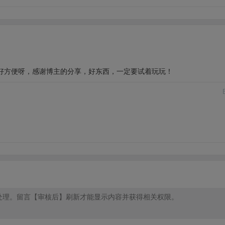
好方便呀，感谢博主的分享，好东西，一定要试着玩玩！