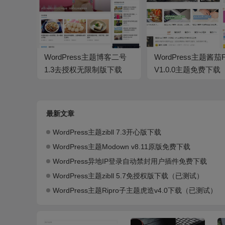
WordPress主题博客二号
WordPress主题酱茄F
1.3去授权无限制版下载
V1.0.0主题免费下载
（已测试）
最新文章
WordPress主题zibll 7.3开心版下载
WordPress主题Modown v8.11原版免费下载
WordPress异地IP登录自动禁封用户插件免费下载
WordPress主题zibll 5.7免授权版下载（已测试）
WordPress主题Ripro子主题虎造v4.0下载（已测试）