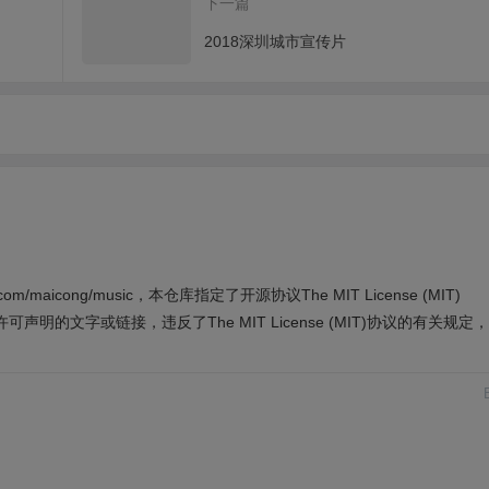
下一篇
2018深圳城市宣传片
/maicong/music，本仓库指定了开源协议The MIT License (MIT)
文字或链接，违反了The MIT License (MIT)协议的有关规定