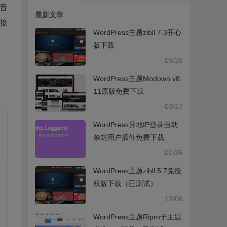
音
最新文章
接
WordPress主题zibll 7.3开心
版下载
09/26
WordPress主题Modown v8.
11原版免费下载
03/17
WordPress异地IP登录自动
禁封用户插件免费下载
01/26
WordPress主题zibll 5.7免授
权版下载（已测试）
12/06
WordPress主题Ripro子主题