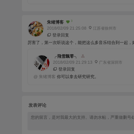
3
朱绪博客
2018/02/09 21:25:08
江苏省徐州市
登录回复
厉害了，第一次听说这个，能把这么多音乐结合到一起，
╭飛雪飄零╮
2018/02/09 21:29:13
广东省深圳市
登录回复
@
朱绪博客
你可以拿去研究研究。
发表评论