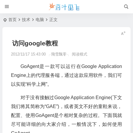
首页
技术
电脑
正文
访问google教程
2012/11/17 15:43:00
╭飛雪飄零╮
阅读模式
GoAgent是一款可以运行在Google Application
Engine上的代理服务端，通过这款应用软件，我们可
以实现“科学上网”。
对于没有接触过Google Application Engine(下文
我们将其简称为“GAE”)，或者英文不好的童鞋来说，
配置、使用GoAgent是个相对复杂的过程。下面我就
尽可能详细的向大家介绍，一般情况下，如何使用