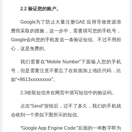
2.2 验证您的账户。
Google为了防止大量注册GAE 应用导致资源浪
费而采取的措施，这一步中，需要填写您的手机号，
Google会向您的手机发送一条验证短信。不过不用担
心，这是免费的。
我们需要在“Mobile Number”下面输入您的手机
号，但是需要注意不要忘了在前面加上地区代码，比
如“+8613xxxxxxxxx”。
2.3收取短信并在网页中填写短信中的验证码。
点击“Send”按钮后，过不了多久，我们的手机就
会收到一个类似下图所示的短信。
“Google App Engine Code:”后面的一串数字即为