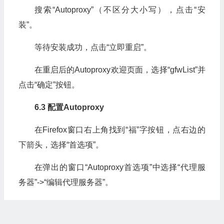
搜索“Autoproxy”（不区分大小写），点击“安
装”。
等待安装成功，点击“立即重启”。
在重启后的Autoproxy欢迎页面，选择“gfwList”并
点击“确定”按钮。
6.3 配置Autoproxy
在Firefox窗口右上角找到“福”字按钮，点右边的
下箭头，选择“首选项”。
在弹出的窗口“Autoproxy首选项”中选择“代理服
务器”->“编辑代理服务器”。
在“编辑代理服务器”窗口中，我们可以新创建一
个代理服务器的设定，也可以修改。在下图中，我们