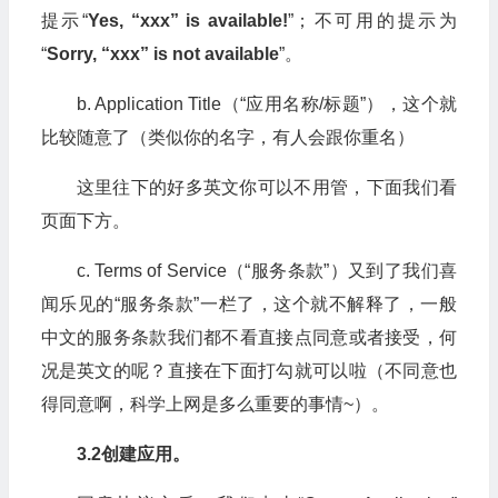
提示“
Yes, “xxx” is available!
”；不可用的提示为
“
Sorry, “xxx” is not available
”。
b. Application Title（“应用名称/标题”），这个就
比较随意了（类似你的名字，有人会跟你重名）
这里往下的好多英文你可以不用管，下面我们看
页面下方。
c. Terms of Service（“服务条款”）又到了我们喜
闻乐见的“服务条款”一栏了，这个就不解释了，一般
中文的服务条款我们都不看直接点同意或者接受，何
况是英文的呢？直接在下面打勾就可以啦（不同意也
得同意啊，科学上网是多么重要的事情~）。
3.2创建应用。