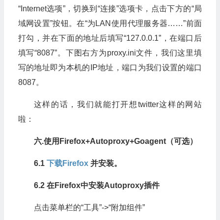
“Internet选项”，切换到“连接”选项卡，点击下方的“局
域网设置”按钮。在“为LAN使用代理服务器……”前面
打勾，并在下面的地址后填写“127.0.0.1”，在端口后
填写“8087”。下图右方为proxy.ini文件，我们这里填
写的地址即为本机的IP地址，端口为我们设置的端口
8087。
这样的话，我们就能打开想twitter这样的网站
啦：
六.
使用Firefox+Autoproxy+Goagent
（可选）
6.1
下载Firefox
并安装。
6.2 在Firefox中安装Autoproxy插件
点击菜单栏的“工具”->“附加组件”