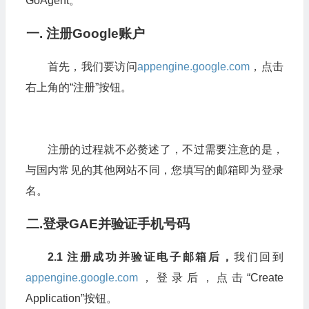
GoAgent。
一.
注册Google
账户
首先，我们要访问
appengine.google.com
，点击
右上角的“注册”按钮。
注册的过程就不必赘述了，不过需要注意的是，
与国内常见的其他网站不同，您填写的邮箱即为登录
名。
二.
登录GAE
并验证手机号码
2.1 注册成功并验证电子邮箱后，
我们回到
appengine.google.com
，登录后，点击“Create
Application”按钮。