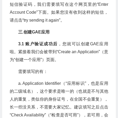
短信验证码，我们需要填写在这个网页里的“Enter
Account Code”下面。如果您没有收到这样的短信，
请点击“try sending it again”。
三.
创建GAE
应用
3.1 账户验证成功后
，您就可以创建GAE应用
啦。紧接着我们会被带到“Create an Application”（意
为“创建一个应用”）页面。
需要填写的有：
a. Application Identifier（“应用标识”，也是应用
的二级域名），这个要求是唯一的（也就是不与其他
人的重复，类似你的身份证号，在全国不会重复），
长一些没关系，不需要大家记忆。建议填写之后点击
“Check Availability”（“检查是否可用”），若可用，会