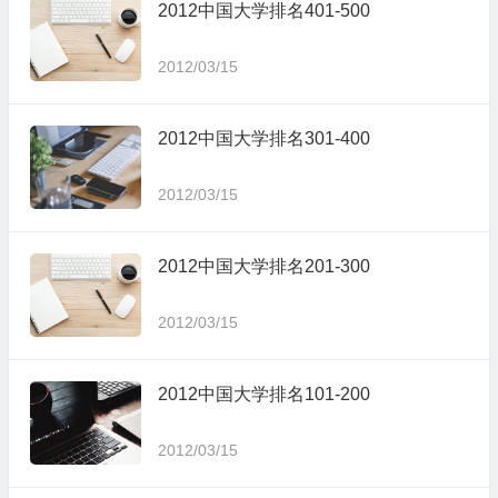
2012中国大学排名401-500
2012/03/15
2012中国大学排名301-400
2012/03/15
2012中国大学排名201-300
2012/03/15
2012中国大学排名101-200
2012/03/15