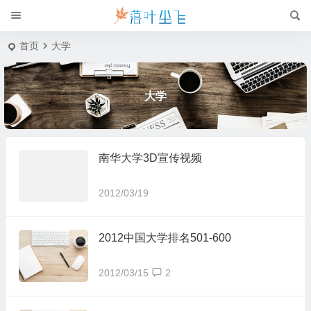
首页
大学
大学
南华大学3D宣传视频
2012/03/19
2012中国大学排名501-600
2012/03/15
2