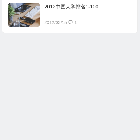
2012中国大学排名1-100
2012/03/15
1