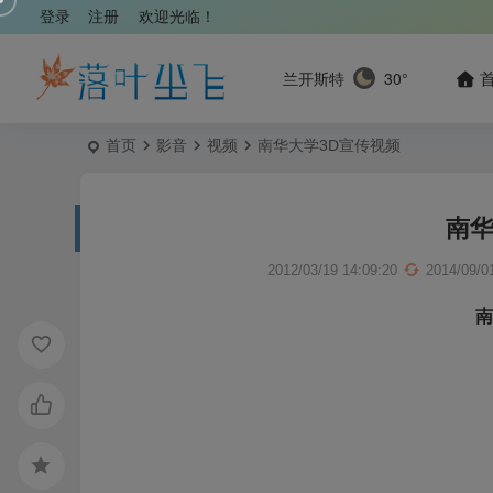
登录
注册
欢迎光临！
兰开斯特
30°
首页
影音
视频
南华大学3D宣传视频
南华
2012/03/19 14:09:20
2014/09/0
南