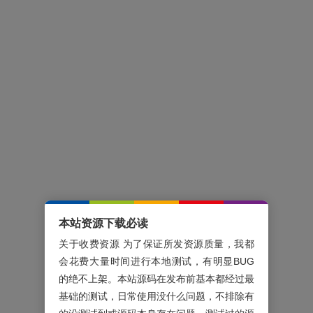
本站资源下载必读
关于收费资源 为了保证所发资源质量，我都
会花费大量时间进行本地测试，有明显BUG
的绝不上架。本站源码在发布前基本都经过最
基础的测试，日常使用没什么问题，不排除有