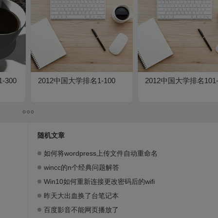
-300
2012中国大学排名1-100
2012中国大学排名101-
随机文章
如何将wordpress上传文件自动重命名
wincc的n个经典问题解答
Win10如何重新连接更改密码后的wifi
昨天大出血换了台笔记本
百度影音不能网页播放了