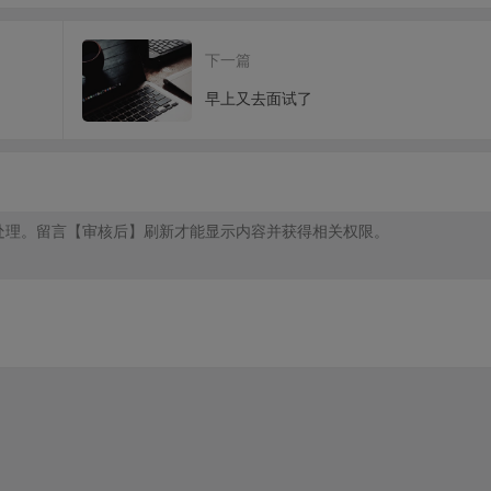
下一篇
早上又去面试了