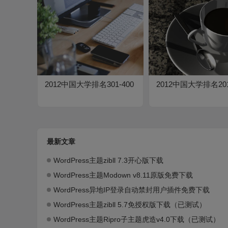
2012中国大学排名301-400
2012中国大学排名201
最新文章
WordPress主题zibll 7.3开心版下载
WordPress主题Modown v8.11原版免费下载
WordPress异地IP登录自动禁封用户插件免费下载
WordPress主题zibll 5.7免授权版下载（已测试）
WordPress主题Ripro子主题虎造v4.0下载（已测试）