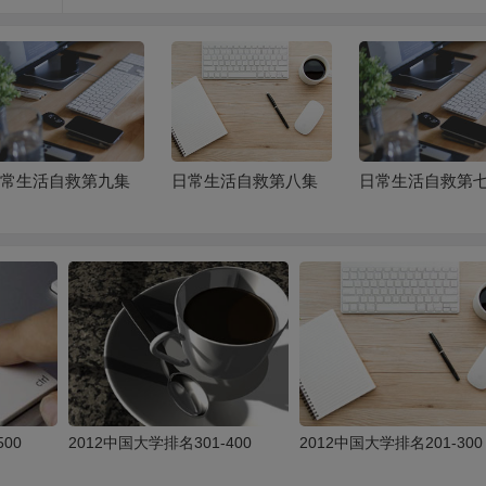
日常生活自救第九集
日常生活自救第八集
日常生活自救第
500
2012中国大学排名301-400
2012中国大学排名201-300