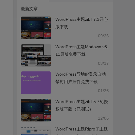
最新文章
WordPress主题zibll 7.3开心
版下载
09/26
WordPress主题Modown v8.
11原版免费下载
03/17
WordPress异地IP登录自动
禁封用户插件免费下载
01/26
WordPress主题zibll 5.7免授
权版下载（已测试）
12/06
WordPress主题Ripro子主题