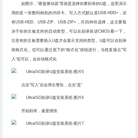
如图示，“硬盘驱动器”里就是选择你要刻录的U盘，这里演示
用的是一张数码相机的内存卡。写入方式默认是USB-HDD+，还
有USB-HDD、USB-ZIP、USB-ZIP+，共四种供选择，这主要取
决于你的主板支持的启动类型，可以在刻录前进CMOS看一下，
注意有的主板需要插入U盘才会显示支持的类型。U盘可以在刻录
前格式化，也可以通过底下的“格式化”按钮进行，当然直接点“写
入”也可以，会自动格式化
点击“写入”后会弹出警告，点击“是”
开始刻录，速度很快