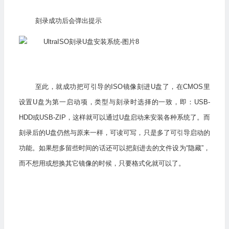
刻录成功后会弹出提示
至此，就成功把可引导的ISO镜像刻进U盘了，在CMOS里
设置U盘为第一启动项，类型与刻录时选择的一致，即：USB-
HDD或USB-ZIP，这样就可以通过U盘启动来安装各种系统了。而
刻录后的U盘仍然与原来一样，可读可写，只是多了可引导启动的
功能。如果想多留些时间的话还可以把刻进去的文件设为“隐藏”，
而不想用或想换其它镜像的时候，只要格式化就可以了。