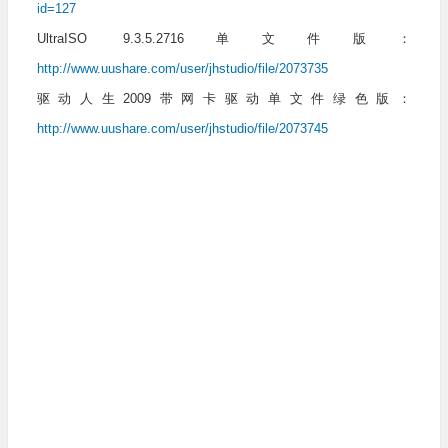
id=127
UltraISO 9.3.5.2716单文件版：
http://www.uushare.com/user/jhstudio/file/2073735
驱动人生2009带网卡驱动单文件绿色版：
http://www.uushare.com/user/jhstudio/file/2073745