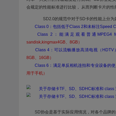
会规定的性能标准进行比较， 从而判断卡片的性
SD2.0的规范中对于SD卡的性能上分为
Class 0：包括低于Class 2和未标注Speed
Class 2：能满足观看普通MPEG4
sandisk,kingmax4GB、8GB）
Class 4：可以流畅播放高清电视（HDT
8GB、16GB）
Class 6：满足单反相机连拍和专业设备的
用于手机）
SD协会是基于实际应用情况，对各个品牌的S