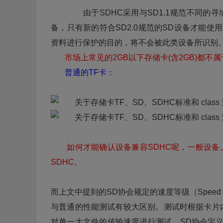
由于SDHC采用与SD1.1规范不同的寻址
备，只有新的符合SD2.0规范的SD设备才能使
资料进行保护的目的，将不会被此类设备所识别
市场上常见的2GB以下存储卡(含2GB)都不属
普通的TF卡：
如何才能确认设备兼容SDHC呢，一般设备
SDHC。
而上文中提到的SD协会规定的速度等级（Speed 
与普通的性能测试有较大区别。测试时根据卡片
对单一大文件的传输速度进行测试。SD协会定