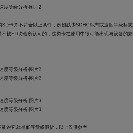
SD卡并不符合以上条件，例如缺少SDHC标志或速度等级标志
是不被SD协会所认可的，这类卡在使用中很可能出现与设备的兼
能说它就是低等货或假货，以上仅供参考