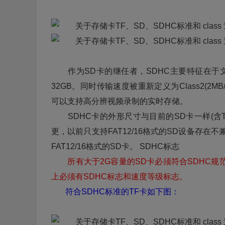
作为SD卡的继任者，SDHC主要特征在于文件格
32GB。同时传输速度被重新定义为Class2(2MB/sec
可以支持高分辨视频录制的实时存储。
SDHC卡的外形尺寸与目前的SD卡一样(含
更，以前只支持FAT12/16格式的SD设备存在不
FAT12/16格式的SD卡。 SDHC标志
所有大于2G容量的SD卡必须符合SDHC规范
上必须有SDHC标志和速度等级标志。
符合SDHC标准的TF卡如下图：