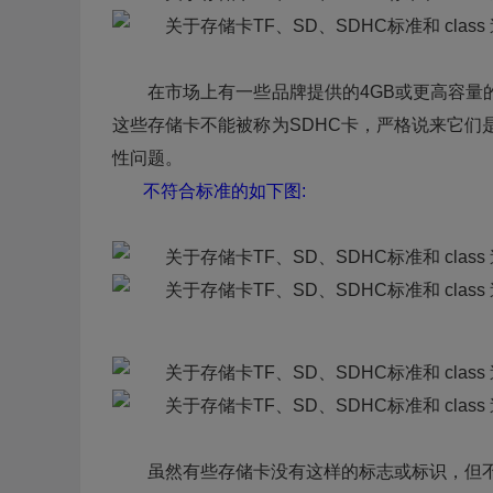
在市场上有一些品牌提供的4GB或更高容量的
这些存储卡不能被称为SDHC卡，严格说来它们
性问题。
不符合标准的如下图:
虽然有些存储卡没有这样的标志或标识，但不