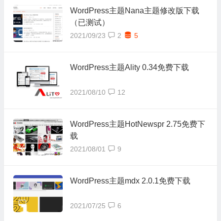
WordPress主题Nana主题修改版下载
（已测试）
2021/09/23
2
5
WordPress主题Ality 0.34免费下载
2021/08/10
12
WordPress主题HotNewspr 2.75免费下
载
2021/08/01
9
WordPress主题mdx 2.0.1免费下载
2021/07/25
6