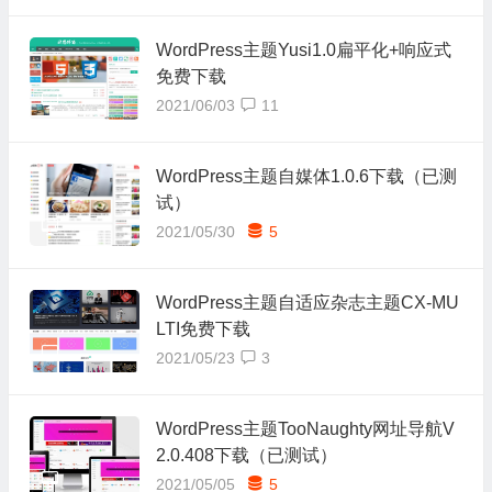
WordPress主题Yusi1.0扁平化+响应式
免费下载
2021/06/03
11
WordPress主题自媒体1.0.6下载（已测
试）
2021/05/30
5
WordPress主题自适应杂志主题CX-MU
LTI免费下载
2021/05/23
3
WordPress主题TooNaughty网址导航V
2.0.408下载（已测试）
2021/05/05
5