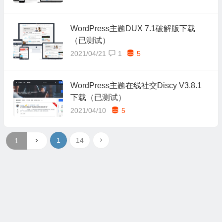
WordPress主题DUX 7.1破解版下载
（已测试）
2021/04/21
1
5
WordPress主题在线社交Discy V3.8.1
下载（已测试）
2021/04/10
5
1
14