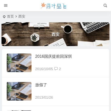
首页
西安
西安
2016国庆提前回深圳
2016/10/05
2
放假了
2013/01/26