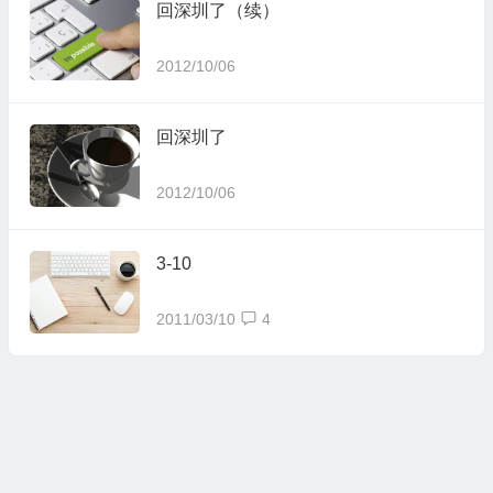
回深圳了（续）
2012/10/06
回深圳了
2012/10/06
3-10
2011/03/10
4