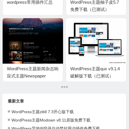
wordpress常用插件汇总
WordPress主题柚子皮5.7
免费下载（已测试）
WordPress主题新闻杂志响
WordPress主题qux v9.1.4
应式主题Newspaper
破解版下载（已测试）
V10.3.6.1中文版含子主题
下载
最新文章
WordPress主题zibll 7.3开心版下载
WordPress主题Modown v8.11原版免费下载
WordPress异地IP登录自动禁封用户插件免费下载