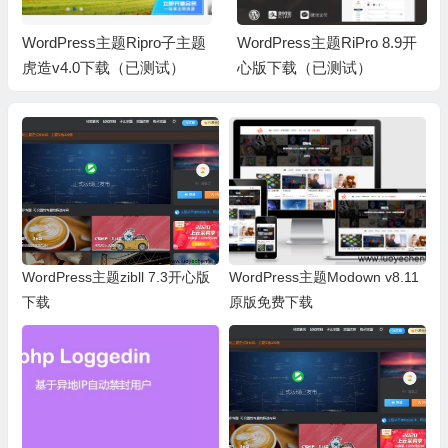
WordPress主题Ripro子主题
WordPress主题RiPro 8.9开
虎造v4.0下载（已测试）
心版下载（已测试）
WordPress主题zibll 7.3开心版
WordPress主题Modown v8.11
下载
原版免费下载