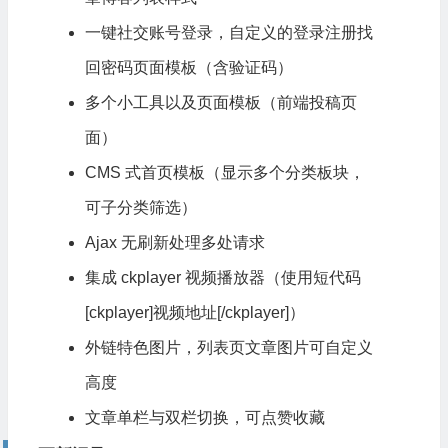
一键社交账号登录，自定义的登录注册找
回密码页面模板（含验证码）
多个小工具以及页面模板（前端投稿页
面）
CMS 式首页模板（显示多个分类板块，
可子分类筛选）
Ajax 无刷新处理多处请求
集成 ckplayer 视频播放器（使用短代码
[ckplayer]视频地址[/ckplayer]）
外链特色图片，列表页文章图片可自定义
高度
文章单栏与双栏切换，可点赞收藏