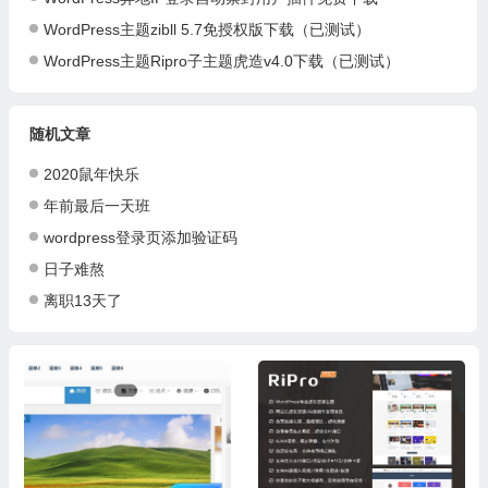
WordPress主题zibll 5.7免授权版下载（已测试）
WordPress主题Ripro子主题虎造v4.0下载（已测试）
随机文章
2020鼠年快乐
年前最后一天班
wordpress登录页添加验证码
日子难熬
离职13天了