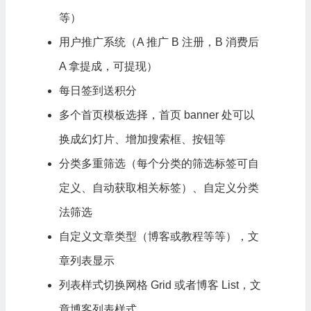
等）
用户推广系统（A 推广 B 注册，B 消费后
A 拿提成，可提现）
每日签到送积分
多个首页模板选择，首页 banner 处可以
换成幻灯片、增加搜索框、按钮等
分类多重筛选（每个分类的筛选标签可自
定义、自动获取相关标签）、自定义分类
法筛选
自定义文章类型（博客或教程等等），文
章列表显示
列表样式切换网格 Grid 或者博客 List，文
章博客列表样式