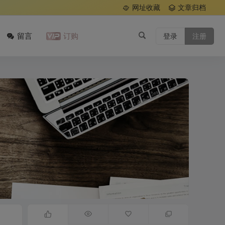
网址收藏
文章归档
留言
订购
登录
注册