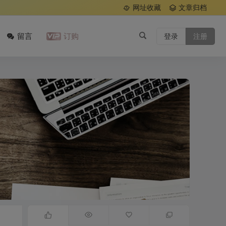
网址收藏
文章归档
留言
订购
登录
注册