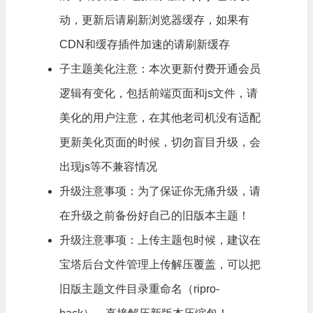
动，更新后请刷新浏览器缓存，如果有
CDN和缓存插件加速的请刷新缓存
子主题美化注意：本次更新付费开通会员
逻辑有变化，包括前端页面和js文件，请
美化的用户注意，在其他老司机没有适配
更新美化页面的时候，切勿盲目升级，会
出现js等不兼容情况
升级注意事项：为了保证你无痛升级，请
在升级之前备份好自己的旧版本主题！
升级注意事项：上传主题包时候，建议在
宝塔后台文件管理上传解压覆盖，可以把
旧版主题文件目录重命名（
ripro
-