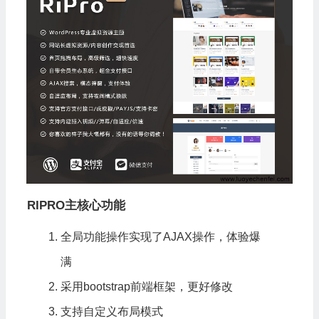
RIPRO主核心功能
全局功能操作实现了AJAX操作，体验爆
满
采用bootstrap前端框架，更好修改
支持自定义布局模式