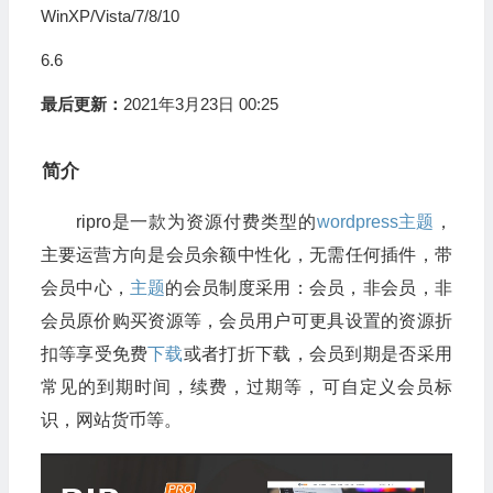
WinXP/Vista/7/8/10
6.6
最后更新：
2021年3月23日 00:25
简介
ripro是一款为资源付费类型的
wordpress
主题
，
主要运营方向是会员余额中性化，无需任何插件，带
会员中心，
主题
的会员制度采用：会员，非会员，非
会员原价购买资源等，会员用户可更具设置的资源折
扣等享受免费
下载
或者打折下载，会员到期是否采用
常见的到期时间，续费，过期等，可自定义会员标
识，网站货币等。