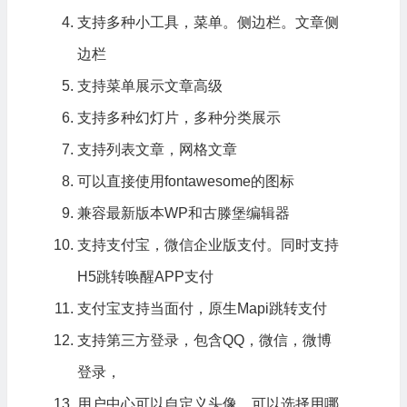
支持多种小工具，菜单。侧边栏。文章侧
边栏
支持菜单展示文章高级
支持多种幻灯片，多种分类展示
支持列表文章，网格文章
可以直接使用fontawesome的图标
兼容最新版本WP和古滕堡编辑器
支持支付宝，微信企业版支付。同时支持
H5跳转唤醒APP支付
支付宝支持当面付，原生Mapi跳转支付
支持第三方登录，包含QQ，微信，微博
登录，
用户中心可以自定义头像，可以选择用哪