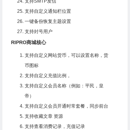
支持SMTP发信
支持自定义通知栏位置
一键备份恢复主题设置
支持封号用户
RIPRO商城核心
支持自定义网站货币，可以设置名称，货
币图标
支持自定义充值比例，
支持自定义会员名称（例如：平民，皇
帝）
支持自定义会员开通时常套餐，同步前台
支持收藏文章 资源
支持查看消费记录，充值记录