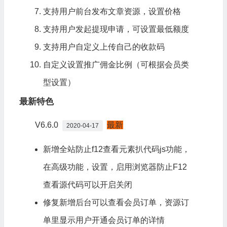
支持用户前台发布文章资源，设置价格
支持用户发起提现申请，可设置最低额度
支持用户自定义上传自己的收款码
自定义设置推广佣金比例（可根据会员类
型设置）
最新特色
V6.6.0
最新
2020-04-17
新增全站防止f12查看元素扒代码js功能，
在高级功能，设置，启用浏览器防止F12
查看源代码可以开启关闭
修复新增后台可以查看会员订单，资源订
单里显示用户开通会员订单的详情