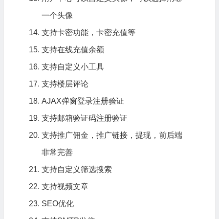
一个头像
支持卡密功能，卡密充值等
支持在线充值余额
支持自定义小工具
支持楼层评论
AJAX弹窗登录注册验证
支持邮箱验证码注册验证
支持推广佣金，推广链接，提现，前后端
非常完善
支持自定义筛选搜索
支持视频文章
SEO优化