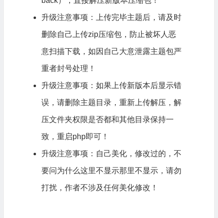
back），直接解压新版本压缩包！
升级注意事项：上传完毕主题后，请及时
删除自己上传zip压缩包，防止被坏人恶
意扫描下载，如因自己大意泄露主题包严
重者封号处理！
升级注意事项：如果上传新版本后显示错
误，请删除主题目录，重新上传解压，解
压文件夹权限是否都和其他目录保持一
致，重启php即可！
升级注意事项：自己美化，修改过的，不
要问为什么这里不显示那里不显示，请勿
打扰，作者不涉及任何美化修改！