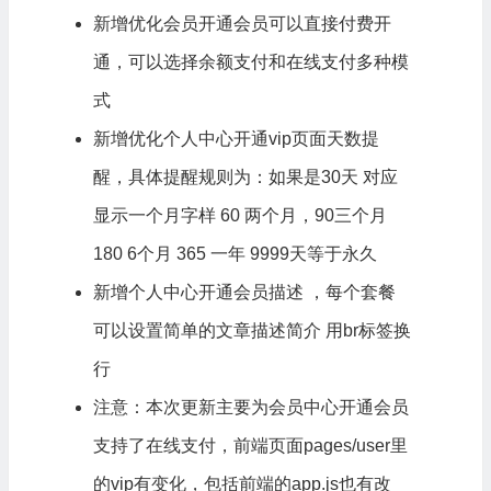
新增优化会员开通会员可以直接付费开
通，可以选择余额支付和在线支付多种模
式
新增优化个人中心开通vip页面天数提
醒，具体提醒规则为：如果是30天 对应
显示一个月字样 60 两个月，90三个月
180 6个月 365 一年 9999天等于永久
新增个人中心开通会员描述 ，每个套餐
可以设置简单的文章描述简介 用br标签换
行
注意：本次更新主要为会员中心开通会员
支持了在线支付，前端页面pages/user里
的vip有变化，包括前端的app.js也有改