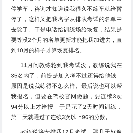
停学车，咨询才知道说我很久不练车就给暂
停了，这样又把我名字从排队考试的名单中
去除了。于是电话给训练场给恢复，结果是
要等没2个月的名单更新才能把我加进去，直
到10月的样子才算恢复排名。
11月问教练轮到我考试没，教练说我在
35名内了，前提是加入考不过还得给他钱。
原因是说我练得不怎么样。最后说也可以帮
我报名，但要在驾校官网做题，要连续3次
94分以上才给报。于是花了2天时间训练，
第三天就通过了连续3次以上96的分数。
教练说将安排我12月考试。那几天好像