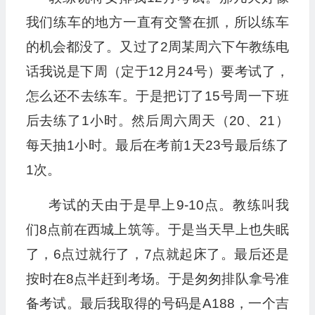
我们练车的地方一直有交警在抓，所以练车
的机会都没了。又过了2周某周六下午教练电
话我说是下周（定于12月24号）要考试了，
怎么还不去练车。于是把订了15号周一下班
后去练了1小时。然后周六周天（20、21）
每天抽1小时。最后在考前1天23号最后练了
1次。
考试的天由于是早上9-10点。教练叫我
们8点前在西城上筑等。于是当天早上也失眠
了，6点过就行了，7点就起床了。最后还是
按时在8点半赶到考场。于是匆匆排队拿号准
备考试。最后我取得的号码是A188，一个吉