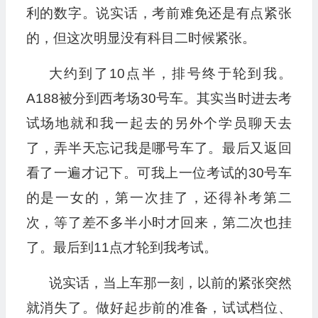
利的数字。说实话，考前难免还是有点紧张
的，但这次明显没有科目二时候紧张。
大约到了10点半，排号终于轮到我。
A188被分到西考场30号车。其实当时进去考
试场地就和我一起去的另外个学员聊天去
了，弄半天忘记我是哪号车了。最后又返回
看了一遍才记下。可我上一位考试的30号车
的是一女的，第一次挂了，还得补考第二
次，等了差不多半小时才回来，第二次也挂
了。最后到11点才轮到我考试。
说实话，当上车那一刻，以前的紧张突然
就消失了。做好起步前的准备，试试档位、