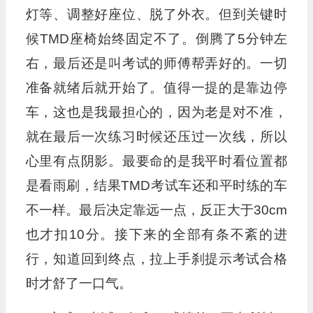
灯等、调整好座位、脱了外衣。但到关键时
候TMD座椅始终固定不了。倒腾了5分钟左
右，最后还是叫考试的师傅帮弄好的。一切
准备就绪后就开始了。值得一提的是靠边停
车，这也是我最担心的，因为老是对不准，
就在最后一次练习时候还压过一次线，所以
心里有点阴影。最要命的是我平时看位置都
是看雨刷，结果TMD考试车还和平时练的车
不一样。最后决定靠远一点，反正大于30cm
也才扣10分。接下来的全部有条不紊的进
行，知道回到终点，拉上手刹提示考试合格
时才舒了一口气。