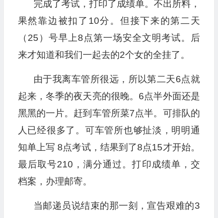
完成了考试，打印了成绩单。不出所料，
果然靠边被扣了10分。但接下来的第二天
（25）号早上8点第一场安全文明考试。后
来才知道和我们一起去的2个女的全挂了。
由于我离车管所很远，所以第二天6点就
起来，冬季的夜天亮的很晚。6点半外面还是
黑黑的一片。赶到车管所菜7点半。可排队的
人已经很多了。可车管所也够扯淡，明明通
知单上写 8点考试，结果到了8点15才开始。
最后取号210，满分通过。打印成绩单，交
档案，办理邮寄。
当邮递员说结束的那一刻，宣告艰难的3