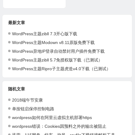
最新文章
WordPress主题zibll 7.3开心版下载
WordPress主题Modown v8.11原版免费下载
WordPress异地IP登录自动禁封用户插件免费下载
WordPress主题zibll 5.7免授权版下载（已测试）
WordPress主题Ripro子主题虎造v4.0下载（已测试）
随机文章
2018端午节安康
单按钮启保停控制电路
wordpress如何在阿里云虚拟主机部署https
wordpress错误：Cookies因预料之外的输出被阻止
迅雷、115网盘、快车、旋风、rayfile下载链接解析工具