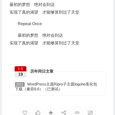
最初的梦想 绝对会到达
实现了真的渴望 才能够算到过了天堂
Repeat Once
最初的梦想 绝对会到达
实现了真的渴望 才能够算到过了天堂
3 月
历年同日文章
19
WordPress主题Ripro子主题logohe美化包
2021
下载（兼容8.6）（已测试）