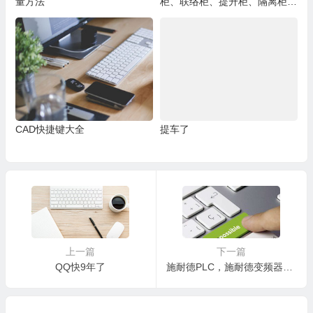
量方法
柜、联络柜、提升柜、隔离柜、
出线柜相关作用
CAD快捷键大全
提车了
上一篇
下一篇
QQ快9年了
施耐德PLC，施耐德变频器资料下载地址汇集