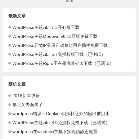
最新文章
WordPress主题zibll 7.3开心版下载
WordPress主题Modown v8.11原版免费下载
WordPress异地IP登录自动禁封用户插件免费下载
WordPress主题zibll 5.7免授权版下载（已测试）
WordPress主题Ripro子主题虎造v4.0下载（已测试）
随机文章
2018新年快乐
早上又去面试了
wordpress错误：Cookies因预料之外的输出被阻止
WordPress主题zibll 3.0免授权免费下载（已测试）
wordpress在windows主机下实现伪静态配置