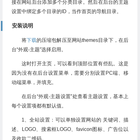
接在网站后台添加多个分类目录。然后在后台的主题
设置中绑定多个目录的ID，当作首页的导航目录。
安装说明
将
下载
的压缩包解压至网站themes目录下，在后
台“外观-主题”选择启用。
这时打开主页，可以看到顶部位置有些乱。这是
因为没有在后台设置菜单，需要分别设置PC端、移
动端菜单，并填充。
在后台“外观-主题设置”处查看主题设置，基本上
每个设置项都有默认值。
1、全站设置：可以单独设置网站的 关键词、描
述、LOGO、搜索框LOGO、favicon图标、广告位以
及收款二维码。