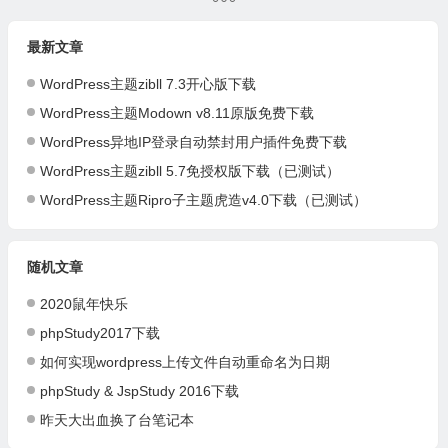
最新文章
WordPress主题zibll 7.3开心版下载
WordPress主题Modown v8.11原版免费下载
WordPress异地IP登录自动禁封用户插件免费下载
WordPress主题zibll 5.7免授权版下载（已测试）
WordPress主题Ripro子主题虎造v4.0下载（已测试）
随机文章
2020鼠年快乐
phpStudy2017下载
如何实现wordpress上传文件自动重命名为日期
phpStudy & JspStudy 2016下载
昨天大出血换了台笔记本