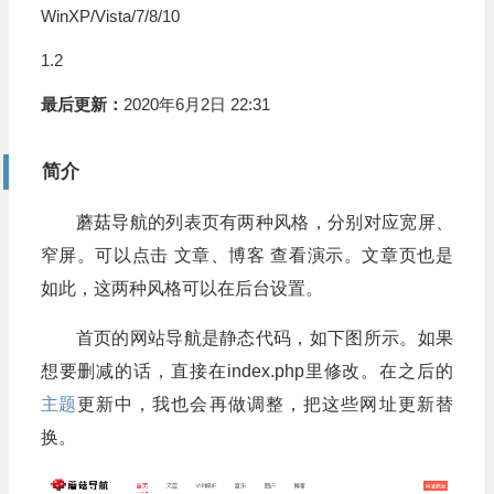
WinXP/Vista/7/8/10
1.2
最后更新：
2020年6月2日 22:31
简介
蘑菇导航的列表页有两种风格，分别对应宽屏、
窄屏。可以点击 文章、博客 查看演示。文章页也是
如此，这两种风格可以在后台设置。
首页的网站导航是静态代码，如下图所示。如果
想要删减的话，直接在index.php里修改。在之后的
主题
更新中，我也会再做调整，把这些网址更新替
换。