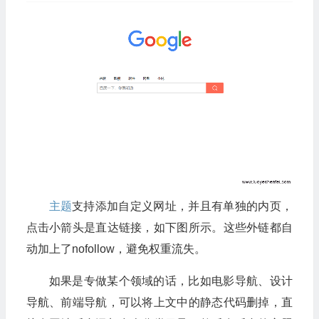
主题
支持添加自定义网址，并且有单独的内页，
点击小箭头是直达链接，如下图所示。这些外链都自
动加上了nofollow，避免权重流失。
如果是专做某个领域的话，比如电影导航、设计
导航、前端导航，可以将上文中的静态代码删掉，直