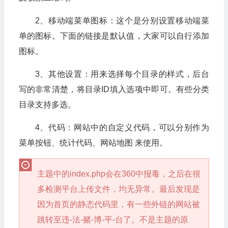
2、移动端菜单图标：这个是分别设置移动端菜
单的图标。下面的链接是默认值，大家可以自行添加
图标。
3、其他设置：用来选择每个目录的样式，后台
写的非常清楚，将目录ID填入选项中即可。有些分类
目录支持多选。
4、代码：网站中的自定义代码，可以分别作为
菜单按钮、统计代码、网站地图 来使用。
主题中的index.php会在360中报毒，之后在很
多检测平台上传文件，均无异常。最后发现是
因为首页的静态代码里，有一些外链的网站被
跳转至违-法-赌-博-平-台了。不是主题的原