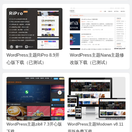
WordPress主题RiPro 8.9开
WordPress主题Nana主题修
心版下载（已测试）
改版下载（已测试）
WordPress主题zibll 7.3开心版
WordPress主题Modown v8.11
下载
原版免费下载