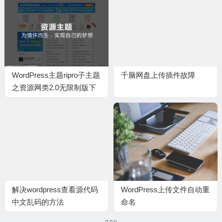
WordPress主题ripro子主题
千脑网盘上传插件故障
之资源网类2.0无限制版下
载（已测试）
解决wordpress查看源代码
WordPress上传文件自动重
中文乱码的方法
命名