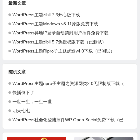
最新文章
WordPress主题zibll 7.3开心版下载
WordPress主题Modown v8.11原版免费下载
WordPress异地IP登录自动禁封用户插件免费下载
WordPress主题zibll 5.7免授权版下载（已测试）
WordPress主题Ripro子主题虎造v4.0下载（已测试）
随机文章
WordPress主题ripro子主题之资源网类2.0无限制版下载（已测试）
快播倒下了
一世一生，一生一世
明天七七
WordPress社会化登陆插件WP Open Social免费下载（已测试）