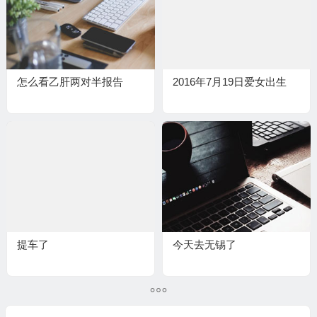
怎么看乙肝两对半报告
2016年7月19日爱女出生
提车了
今天去无锡了