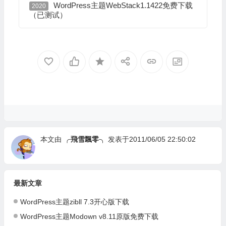
WordPress主题WebStack1.1422免费下载
2020
（已测试）
本文由
╭飛雪飄零╮
发表于2011/06/05 22:50:02
最新文章
WordPress主题zibll 7.3开心版下载
WordPress主题Modown v8.11原版免费下载