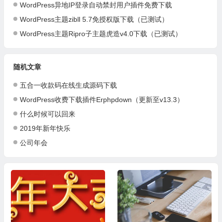
WordPress异地IP登录自动禁封用户插件免费下载
WordPress主题zibll 5.7免授权版下载（已测试）
WordPress主题Ripro子主题虎造v4.0下载（已测试）
随机文章
五合一收款码在线生成源码下载
WordPress收费下载插件Erphpdown（更新至v13.3）
什么时候可以回来
2019年新年快乐
公司年会