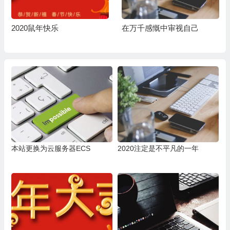
2020鼠年快乐
在万千感慨中审视自己
本站更换为云服务器ECS
2020注定是不平凡的一年