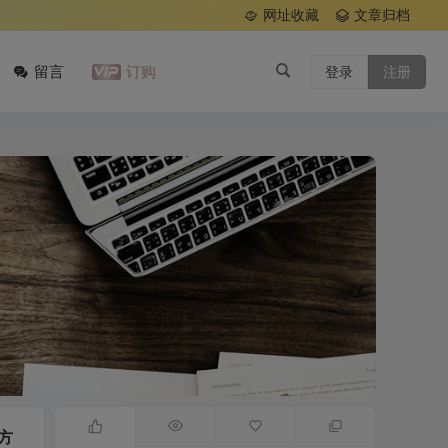
网址收藏
文章归档
留言
订购
登录
注册
方