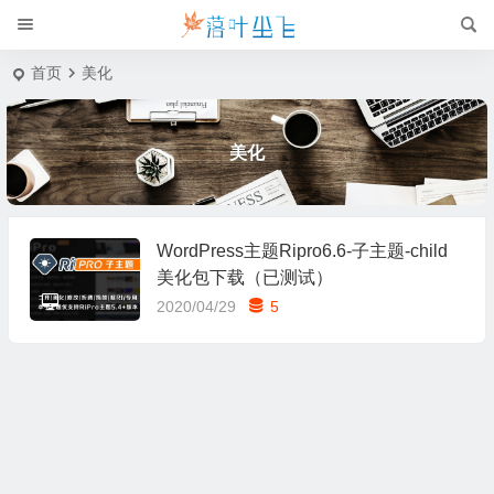
首页
美化
美化
WordPress主题Ripro6.6-子主题-child
美化包下载（已测试）
2020/04/29
5