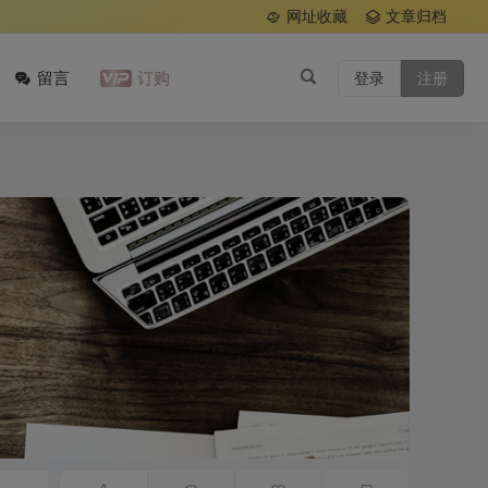
网址收藏
文章归档
留言
订购
登录
注册