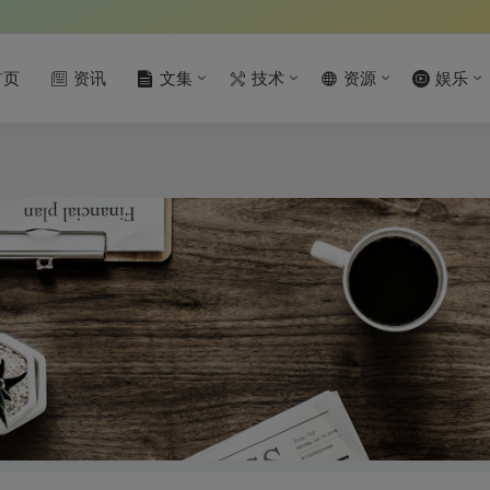
首页
资讯
文集
技术
资源
娱乐