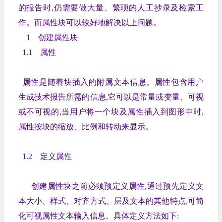
的报告时,仍需要做大量、繁琐的人工抄录及检索工
作。而属性块可以较好地解决以上问题。
1 创建属性块
1.1 属性
属性是随着块插入的附属文本信息。属性包含用户
生成技术报告所需的信息,它可以是常量或变量、可视
或不可视的,当用户将一个块及属性插入到图形中时,
属性按块的缩放、比例和转动来显示。
1.2 定义属性
创建属性块之前必须预定义属性,通过预先定义文
本大小、样式、对齐方式、层及文本的其他特点,可简
化可视属性文本输入信息。具体定义方法如下: