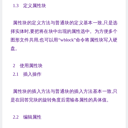
1.3 定义属性块
属性块的定义方法与普通块的定义基本一致,只是选
择实体时,要把将在块中出现的属性选中。为方便多个
图形文件共用,也可以用“wblock”命令将属性块写入硬
盘。
2 使用属性块
2.1 插入操作
属性块的插入方法与普通块的插入方法基本一致,只
是在回答完块的旋转角度后需输各属性的具体值。
2.2 编辑属性