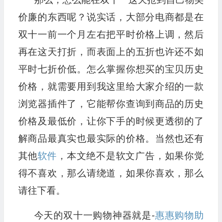
价廉的东西呢？说实话，大部分电商都是在
双十一前一个月左右把平时价格上调，然后
再在这天打折，而表面上的五折也许还不如
平时七折价低。怎么掌握你想买的宝贝历史
价格，就需要用到我这里给大家介绍的一款
浏览器插件了，它能帮你查询到商品的历史
价格及最低价，让你下手的时候更透彻的了
解商品最真实也最实际的价格。当然也还有
其他
软件
，本文绝不是软文广告，如果你觉
得不喜欢，那么请绕道，如果你喜欢，那么
请往下看。
今天的双十一购物神器就是-
惠惠购物助