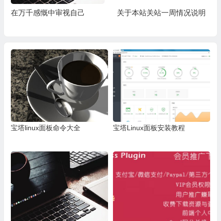
在万千感慨中审视自己
关于本站关站一周情况说明
宝塔linux面板命令大全
宝塔Linux面板安装教程