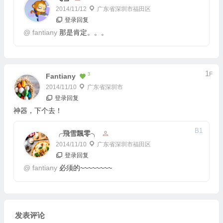
2014/11/12
广东省深圳市福田区
登录回复
@
fantiany
那是肯定。。。
1
F
3
Fantiany
2014/11/10
广东省深圳市
登录回复
神器，下个去！
B
1
╭飛雪飄零╮
2014/11/10
广东省深圳市福田区
登录回复
@
fantiany
必须的~~~~~~~~
发表评论