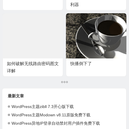
利器
如何破解无线路由密码图文
快播倒下了
详解
最新文章
WordPress主题zibll 7.3开心版下载
WordPress主题Modown v8.11原版免费下载
WordPress异地IP登录自动禁封用户插件免费下载