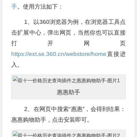
手
。使用方法如下：
1、以360浏览器为例，在浏览器工具点
击扩展中心，弹出网页，当然你也可以直接
打开网页
https://ext.se.360.cn/webstore/home
直接进
入。
惠惠助手
2、在网页中搜索“惠惠”，会得到结果：
惠惠购物助手，点击安装即可。