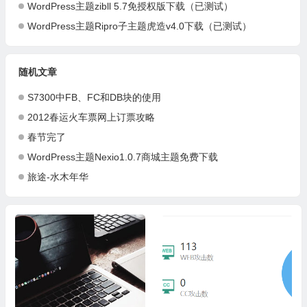
WordPress主题zibll 5.7免授权版下载（已测试）
WordPress主题Ripro子主题虎造v4.0下载（已测试）
随机文章
S7300中FB、FC和DB块的使用
2012春运火车票网上订票攻略
春节完了
WordPress主题Nexio1.0.7商城主题免费下载
旅途-水木年华