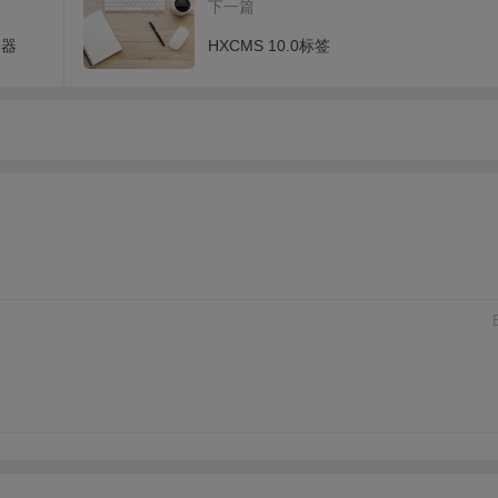
下一篇
务器
HXCMS 10.0标签