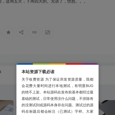
周，这周五天，下周四天的。无语了，愤怒。。。
本站资源下载必读
4
关于收费资源 为了保证所发资源质量，我都
会花费大量时间进行本地测试，有明显BUG
的绝不上架。本站源码在发布前基本都经过最
基础的测试，日常使用没什么问题，不排除有
的没测试到或源码本身存在问题。测试过的源
码在标题后都会标注（已测试）字样。大家