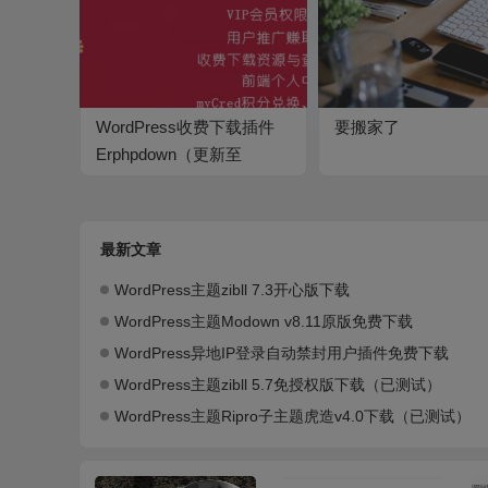
WordPress收费下载插件
要搬家了
Erphpdown（更新至
v13.3）
最新文章
WordPress主题zibll 7.3开心版下载
WordPress主题Modown v8.11原版免费下载
WordPress异地IP登录自动禁封用户插件免费下载
WordPress主题zibll 5.7免授权版下载（已测试）
WordPress主题Ripro子主题虎造v4.0下载（已测试）