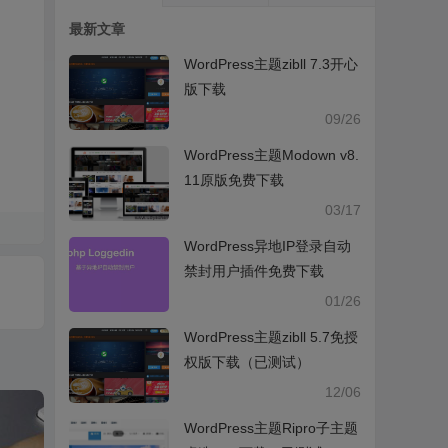
最新文章
WordPress主题zibll 7.3开心
版下载
09/26
WordPress主题Modown v8.
11原版免费下载
03/17
WordPress异地IP登录自动
禁封用户插件免费下载
01/26
WordPress主题zibll 5.7免授
权版下载（已测试）
12/06
WordPress主题Ripro子主题