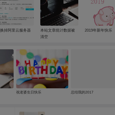
换掉阿里云服务器
本站文章统计数据被
2019年新年快乐
清空
祝老婆生日快乐
总结我的2017