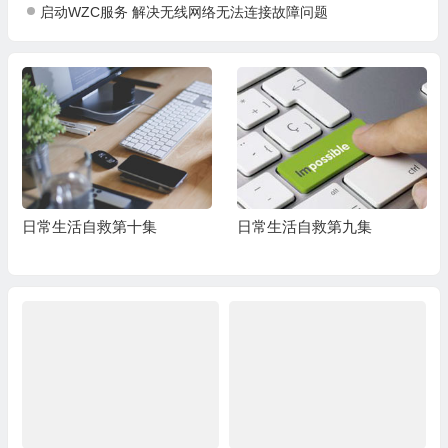
启动WZC服务 解决无线网络无法连接故障问题
日常生活自救第十集
日常生活自救第九集