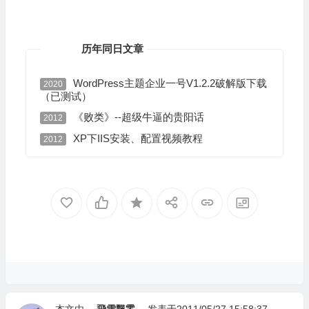
历年同日文章
WordPress主题企业一号V1.2.2破解版下载
2020
（已测试）
《败类》--超级牛逼的贵阳话
2012
XP下IIS安装、配置视频教程
2012