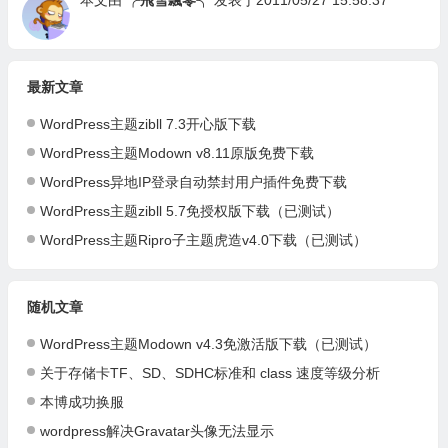
本文由
╭飛雪飄零╮
发表于2011/05/27 15:58:37
最新文章
WordPress主题zibll 7.3开心版下载
WordPress主题Modown v8.11原版免费下载
WordPress异地IP登录自动禁封用户插件免费下载
WordPress主题zibll 5.7免授权版下载（已测试）
WordPress主题Ripro子主题虎造v4.0下载（已测试）
随机文章
WordPress主题Modown v4.3免激活版下载（已测试）
关于存储卡TF、SD、SDHC标准和 class 速度等级分析
本博成功换服
wordpress解决Gravatar头像无法显示