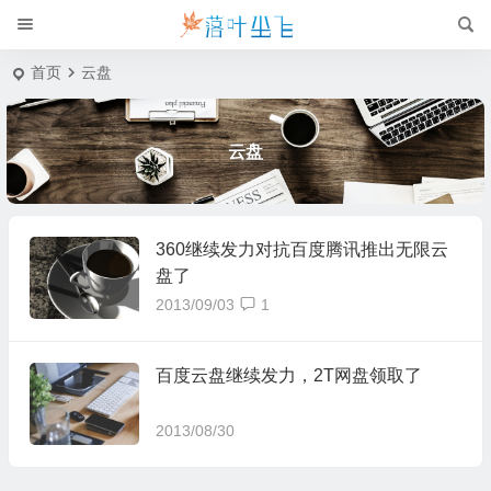
首页
云盘
云盘
360继续发力对抗百度腾讯推出无限云
盘了
2013/09/03
1
百度云盘继续发力，2T网盘领取了
2013/08/30