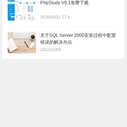
PhpStudy V8.1免费下载
2020/03/21
4
关于SQL Server 2000安装过程中配置
错误的解决办法
2012/12/09