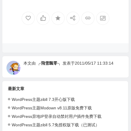
本文由
╭飛雪飄零╮
发表于2011/05/17 11:33:14
最新文章
WordPress主题zibll 7.3开心版下载
WordPress主题Modown v8.11原版免费下载
WordPress异地IP登录自动禁封用户插件免费下载
WordPress主题zibll 5.7免授权版下载（已测试）