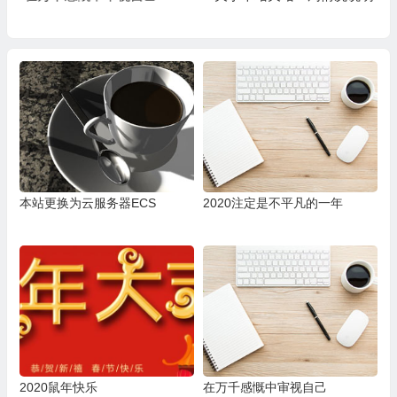
本站更换为云服务器ECS
2020注定是不平凡的一年
2020鼠年快乐
在万千感慨中审视自己