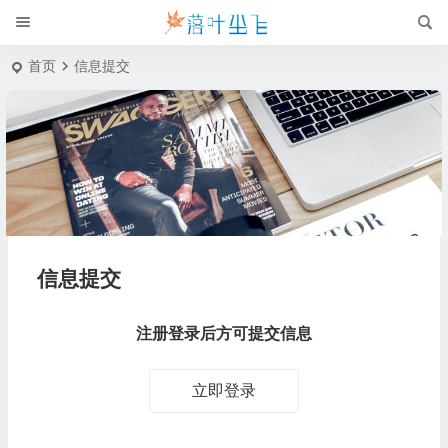
首页
信息提交
信息提交
注册登录后方可提交信息
立即登录