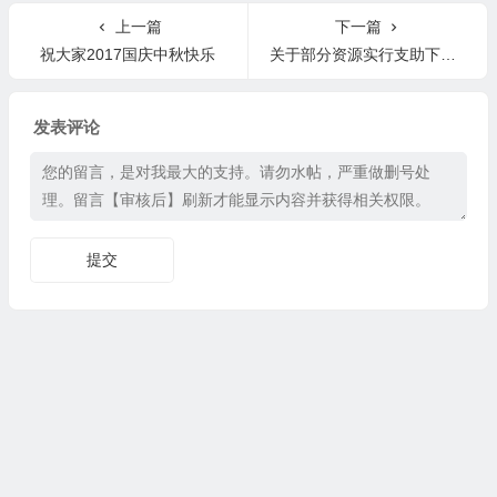
上一篇
下一篇
祝大家2017国庆中秋快乐
关于部分资源实行支助下载说明
发表评论