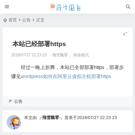
首页
公告
正文
本站已经部署https
2018/07/27 22:23:23
╭飛雪飄零╮
阅读模式
经过一晚上折腾，本站已全部部署https，部署步
骤见
wordpress如何在阿里云虚拟主机部署https
公告
本文由
╭飛雪飄零╮
发表于2018/07/27 22:23:23