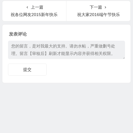
上一篇
下一篇
祝各位网友2015新年快乐
祝大家2016端午节快乐
发表评论