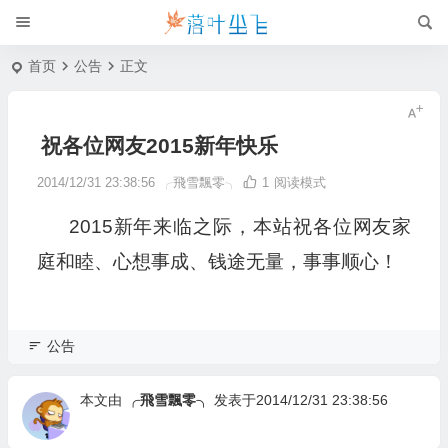
首页
公告
正文
祝各位网友2015新年快乐
2014/12/31 23:38:56
╭飛雪飄零╮
1
阅读模式
2015新年来临之际，本站祝各位网友家
庭和睦、心想事成、钱途无量，事事顺心！
公告
本文由
╭飛雪飄零╮
发表于2014/12/31 23:38:56