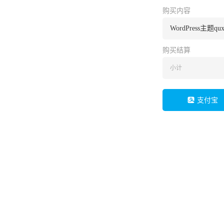
购买内容
WordPress主题
购买结算
小计
支付宝